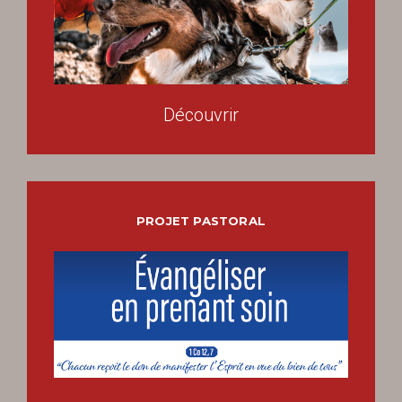
Découvrir
PROJET PASTORAL