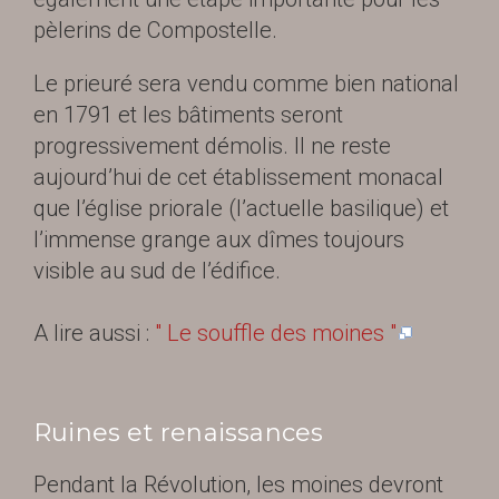
pèlerins de Compostelle.
Le prieuré sera vendu comme bien national
en 1791 et les bâtiments seront
progressivement démolis. Il ne reste
aujourd’hui de cet établissement monacal
que l’église priorale (l’actuelle basilique) et
l’immense grange aux dîmes toujours
visible au sud de l’édifice.
A lire aussi :
" Le souffle des moines "
Ruines et renaissances
Pendant la Révolution, les moines devront