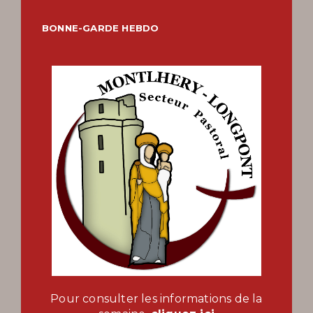
BONNE-GARDE HEBDO
Pour consulter les informations de la