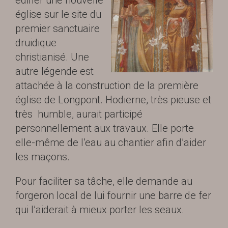
édifier une nouvelle
église sur le site du
premier sanctuaire
druidique
christianisé. Une
autre légende est
attachée à la construction de la première
église de Longpont. Hodierne, très pieuse et
très humble, aurait participé
personnellement aux travaux. Elle porte
elle-même de l’eau au chantier afin d’aider
les maçons.
Pour faciliter sa tâche, elle demande au
forgeron local de lui fournir une barre de fer
qui l’aiderait à mieux porter les seaux.