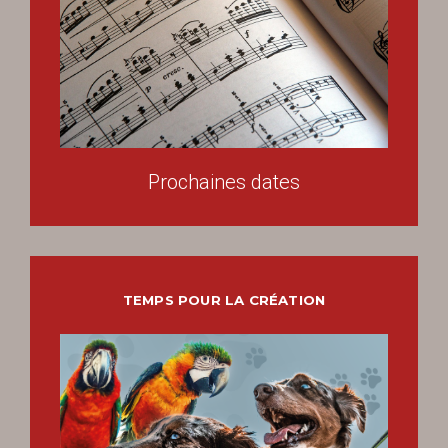
Prochaines dates
TEMPS POUR LA CRÉATION