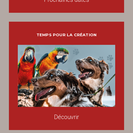
TEMPS POUR LA CRÉATION
Découvrir