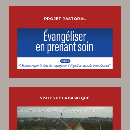
PROJET PASTORAL
VISITES DE LA BASILIQUE