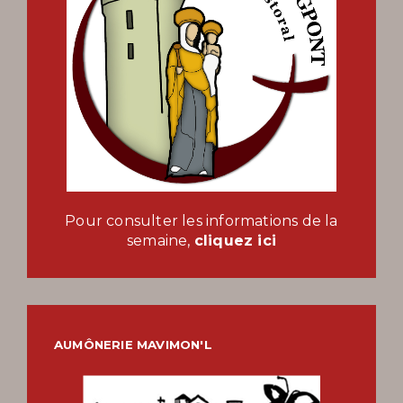
Pour consulter les informations de la
semaine,
cliquez ici
AUMÔNERIE MAVIMON'L