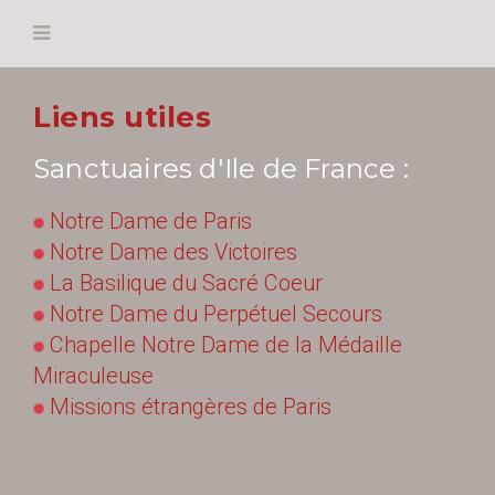
Liens utiles
Sanctuaires d'Ile de France :
Notre Dame de Paris
Notre Dame des Victoires
La Basilique du Sacré Coeur
Notre Dame du Perpétuel Secours
Chapelle Notre Dame de la Médaille
Miraculeuse
Missions étrangères de Paris