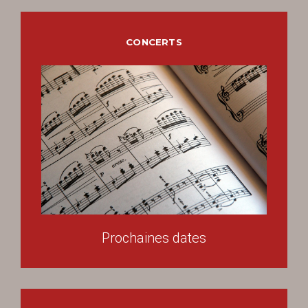
CONCERTS
Prochaines dates