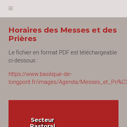
Horaires des Messes et des
Prières
Le fichier en format PDF est téléchargeable
ci-dessous :
https://www.basilique-de-
longpont.fr/images/Agenda/Messes_et_Pri%
Secteur
Pastoral