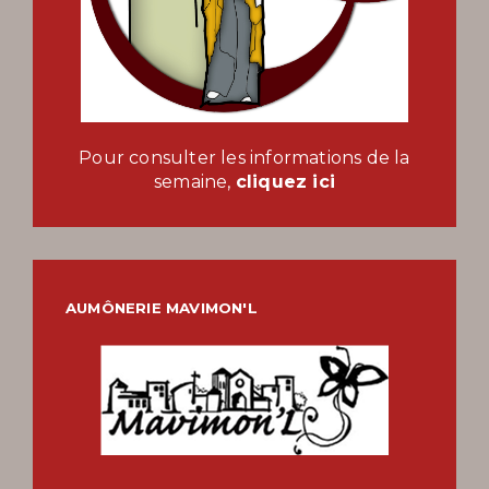
Pour consulter les informations de la
semaine,
cliquez ici
AUMÔNERIE MAVIMON'L