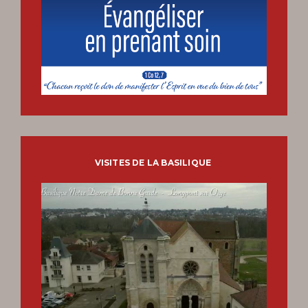
VISITES DE LA BASILIQUE