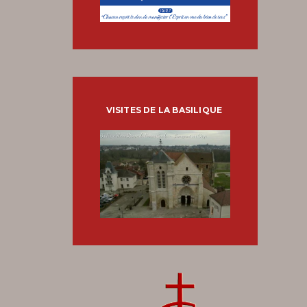
VISITES DE LA BASILIQUE